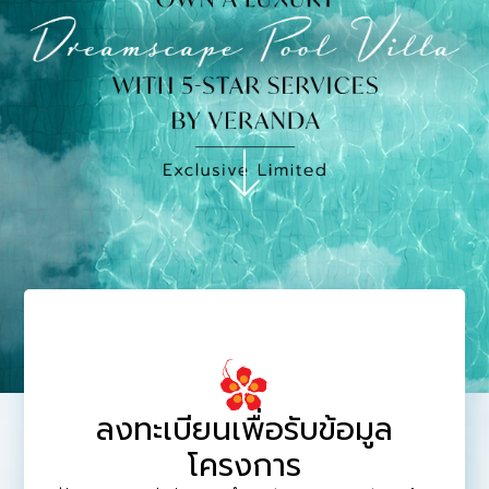
ลงทะเบียนเพื่อรับข้อมูล
โครงการ