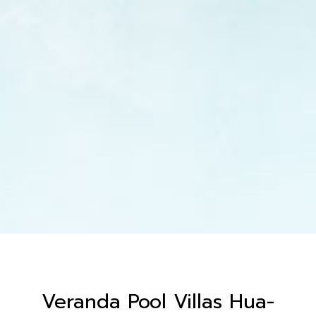
Veranda Pool Villas Hua-